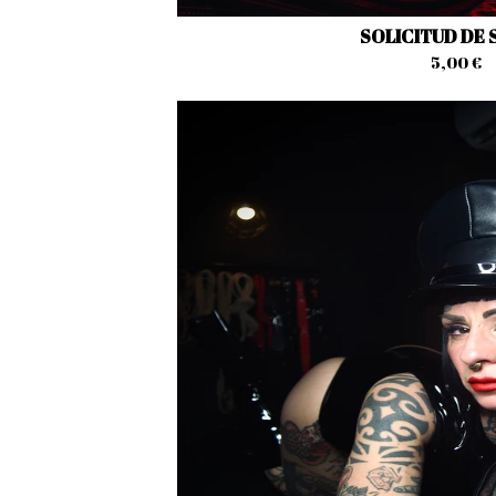
SOLICITUD DE 
5,00
€