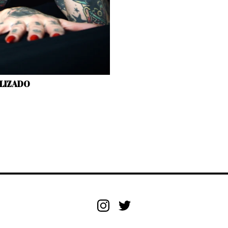
LIZADO