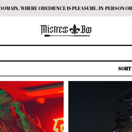
OMAIN, WHERE OBEDIENCE IS PLEASURE. IN-PERSON OR
SORT