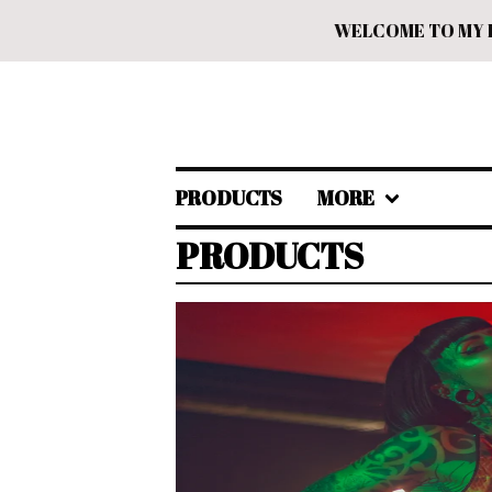
WELCOME TO MY D
PRODUCTS
MORE
PRODUCTS