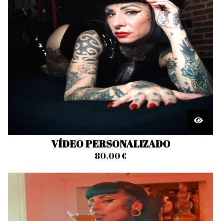
VÍDEO PERSONALIZADO
80,00
€