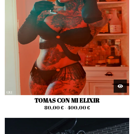
TOMAS CON MI ELIXIR
80,00
€
- 400,00
€