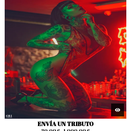
ENVÍA UN TRIBUTO